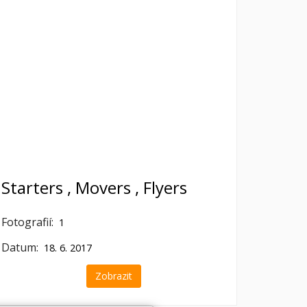
Starters , Movers , Flyers
Fotografií:
1
Datum:
18. 6. 2017
Zobrazit