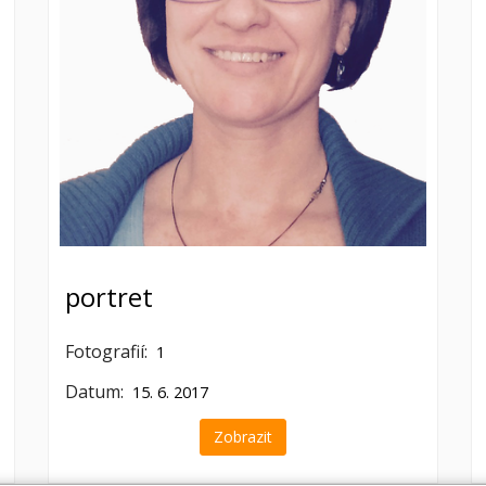
portret
Fotografií:
1
Datum:
15. 6. 2017
Zobrazit