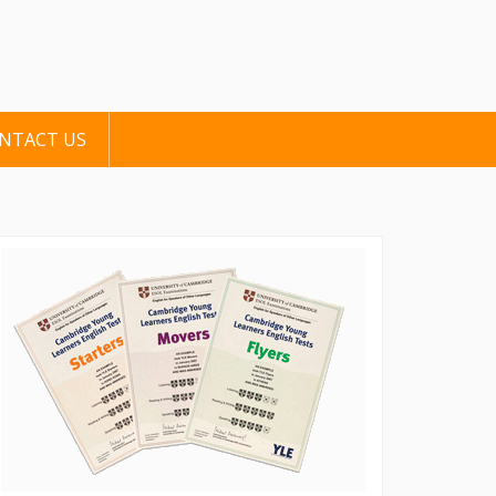
ONTACT US