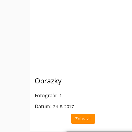
Obrazky
Fotografií:
1
Datum:
24. 8. 2017
Zobrazit